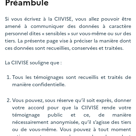
Préambule
Si vous écrivez à la CIIVISE, vous allez pouvoir être
amené à communiquer des données à caractère
personnel dites « sensibles » sur vous-même ou sur des
tiers. La présente page vise à préciser la manière dont
ces données sont recueillies, conservées et traitées.
La CIIVISE souligne que :
Tous les témoignages sont recueillis et traités de
manière confidentielle.
Vous pouvez, sous réserve qu’il soit exprès, donner
votre accord pour que la CIIVISE rende votre
témoignage public et ce, de manière
nécessairement anonymisée, qu’il s’agisse des tiers
ou de vous-même. Vous pouvez à tout moment