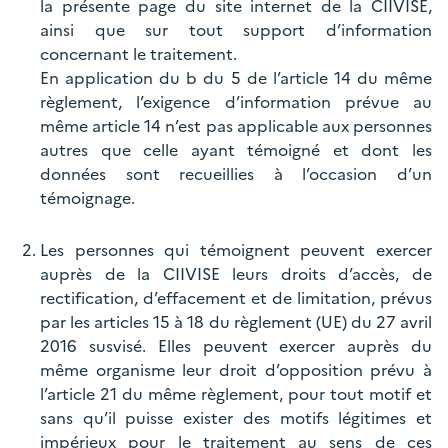
la présente page du site internet de la CIIVISE,
ainsi que sur tout support d’information
concernant le traitement.
En application du b du 5 de l’article 14 du même
règlement, l’exigence d’information prévue au
même article 14 n’est pas applicable aux personnes
autres que celle ayant témoigné et dont les
données sont recueillies à l’occasion d’un
témoignage.
Les personnes qui témoignent peuvent exercer
auprès de la CIIVISE leurs droits d’accès, de
rectification, d’effacement et de limitation, prévus
par les articles 15 à 18 du règlement (UE) du 27 avril
2016 susvisé. Elles peuvent exercer auprès du
même organisme leur droit d’opposition prévu à
l’article 21 du même règlement, pour tout motif et
sans qu’il puisse exister des motifs légitimes et
impérieux pour le traitement au sens de ces