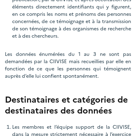
éléments directement identifiants qui y figurent,
en ce compris les noms et prénoms des personnes
concernées, de ce témoignage et à la transmission
de son témoignage à des organismes de recherche
et à des chercheurs.
Les données énumérées du 1 au 3 ne sont pas
demandées par la CIIVISE mais recueillies par elle en
fonction de ce que les personnes qui témoignent
auprès d’elle lui confient spontanément.
Destinataires et catégories de
destinataires des données
Les membres et l’équipe support de la CIIVISE,
dans la mesure strictement nécessaire à l’exercice