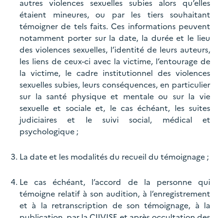
autres violences sexuelles subies alors qu’elles
étaient mineures, ou par les tiers souhaitant
témoigner de tels faits. Ces informations peuvent
notamment porter sur la date, la durée et le lieu
des violences sexuelles, l’identité de leurs auteurs,
les liens de ceux-ci avec la victime, l’entourage de
la victime, le cadre institutionnel des violences
sexuelles subies, leurs conséquences, en particulier
sur la santé physique et mentale ou sur la vie
sexuelle et sociale et, le cas échéant, les suites
judiciaires et le suivi social, médical et
psychologique ;
La date et les modalités du recueil du témoignage ;
Le cas échéant, l’accord de la personne qui
témoigne relatif à son audition, à l’enregistrement
et à la retranscription de son témoignage, à la
publication, par la CIIVISE et après occultation des