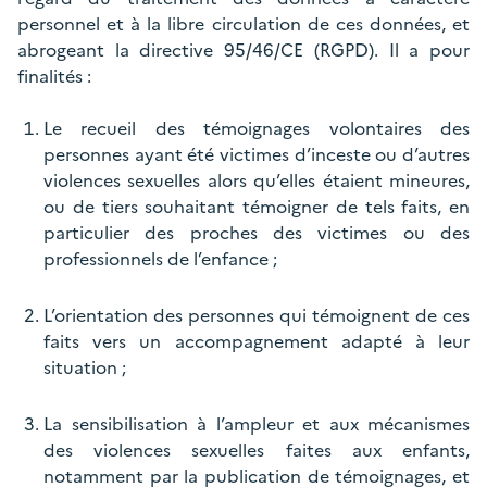
personnel et à la libre circulation de ces données, et
abrogeant la directive 95/46/CE (RGPD). Il a pour
finalités :
Le recueil des témoignages volontaires des
personnes ayant été victimes d’inceste ou d’autres
violences sexuelles alors qu’elles étaient mineures,
ou de tiers souhaitant témoigner de tels faits, en
particulier des proches des victimes ou des
professionnels de l’enfance ;
L’orientation des personnes qui témoignent de ces
faits vers un accompagnement adapté à leur
situation ;
La sensibilisation à l’ampleur et aux mécanismes
des violences sexuelles faites aux enfants,
notamment par la publication de témoignages, et