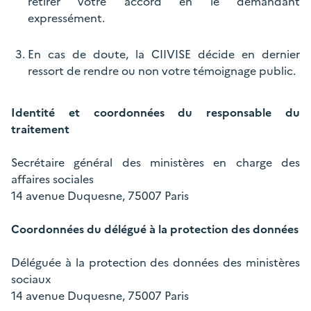
retirer votre accord en le demandant
expressément.
En cas de doute, la CIIVISE décide en dernier
ressort de rendre ou non votre témoignage public.
Identité et coordonnées du responsable du
traitement
Secrétaire général des ministères en charge des
affaires sociales
14 avenue Duquesne, 75007 Paris
Coordonnées du délégué à la protection des données
Déléguée à la protection des données des ministères
sociaux
14 avenue Duquesne, 75007 Paris