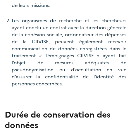
de leurs missions.
Les organismes de recherche et les chercheurs
ayant conclu un contrat avec la direction générale
de la cohésion sociale, ordonnateur des dépenses
de la CIIVISE, peuvent également recevoir
communication de données enregistrées dans le
traitement « Témoignages CIIVISE » ayant fait
l’objet de mesures adéquates de
pseudonymisation ou d’occultation en vue
d’assurer la confidentialité de l’identité des
personnes concernées.
Durée de conservation des
données