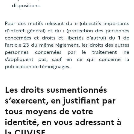
dispositions.
Pour des motifs relevant du e (objectifs importants
d’intérêt général) et du i (protection des personnes
concernées et droits et libertés d’autrui) du 1 de
l’article 23 du même règlement, les droits des autres
personnes concernées par le traitement ne
s’appliquent pas, sauf en ce qui concerne la
publication de témoignages.
Les droits susmentionnés
s’exercent, en justifiant par
tous moyens de votre
identité, en vous adressant à
la CIIVISE