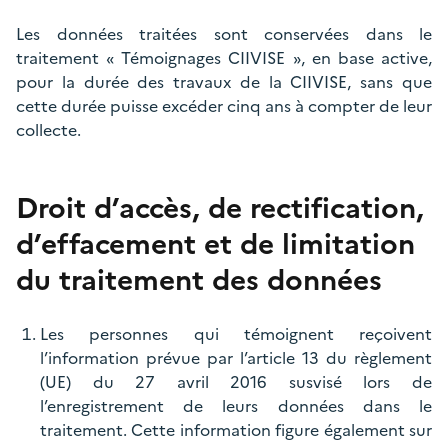
Les données traitées sont conservées dans le
traitement « Témoignages CIIVISE », en base active,
pour la durée des travaux de la CIIVISE, sans que
cette durée puisse excéder cinq ans à compter de leur
collecte.
Droit d’accès, de rectification,
d’effacement et de limitation
du traitement des données
Les personnes qui témoignent reçoivent
l’information prévue par l’article 13 du règlement
(UE) du 27 avril 2016 susvisé lors de
l’enregistrement de leurs données dans le
traitement. Cette information figure également sur