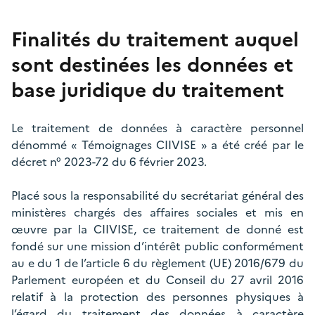
Finalités du traitement auquel
sont destinées les données et
base juridique du traitement
Le traitement de données à caractère personnel
dénommé « Témoignages CIIVISE » a été créé par le
décret n° 2023-72 du 6 février 2023.
Placé sous la responsabilité du secrétariat général des
ministères chargés des affaires sociales et mis en
œuvre par la CIIVISE, ce traitement de donné est
fondé sur une mission d’intérêt public conformément
au e du 1 de l’article 6 du règlement (UE) 2016/679 du
Parlement européen et du Conseil du 27 avril 2016
relatif à la protection des personnes physiques à
l’égard du traitement des données à caractère