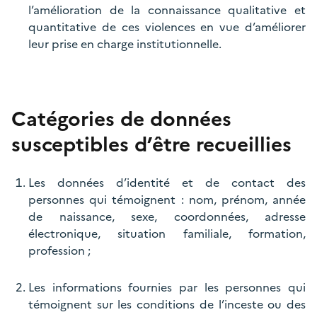
l’amélioration de la connaissance qualitative et
quantitative de ces violences en vue d’améliorer
leur prise en charge institutionnelle.
Catégories de données
susceptibles d’être recueillies
Les données d’identité et de contact des
personnes qui témoignent : nom, prénom, année
de naissance, sexe, coordonnées, adresse
électronique, situation familiale, formation,
profession ;
Les informations fournies par les personnes qui
témoignent sur les conditions de l’inceste ou des