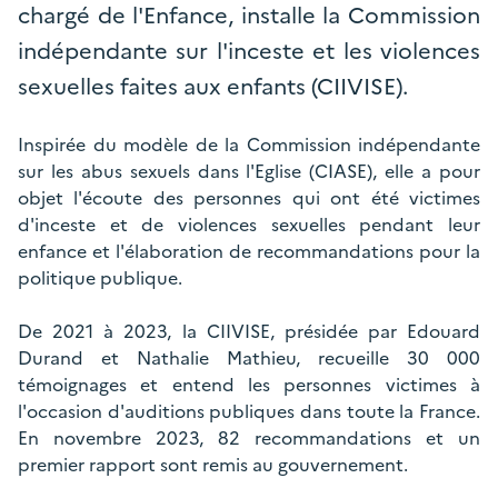
chargé de l'Enfance, installe la Commission
indépendante sur l'inceste et les violences
sexuelles faites aux enfants (CIIVISE).
Inspirée du modèle de la Commission indépendante
sur les abus sexuels dans l'Eglise (CIASE), elle a pour
objet l'écoute des personnes qui ont été victimes
d'inceste et de violences sexuelles pendant leur
enfance et l'élaboration de recommandations pour la
politique publique.
De 2021 à 2023, la CIIVISE, présidée par Edouard
Durand et Nathalie Mathieu, recueille 30 000
témoignages et entend les personnes victimes à
l'occasion d'auditions publiques dans toute la France.
En novembre 2023, 82 recommandations et un
premier rapport sont remis au gouvernement.