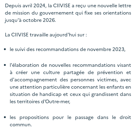
Depuis avril 2024, la CIIVISE a reçu une nouvelle lettre
de mission du gouvernement qui fixe ses orientations
jusqu'à octobre 2026.
La CIIVISE travaille aujourd'hui sur :
le suivi des recommandations de novembre 2023,
l'élaboration de nouvelles recommandations visant
à créer une culture partagée de prévention et
d'accompagnement des personnes victimes, avec
une attention particulière concernant les enfants en
situation de handicap et ceux qui grandissent dans
les territoires d'Outre-mer,
les propositions pour le passage dans le droit
commun.