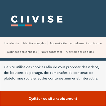
Plan du site
Mentions légales
Accessibilité : partiellement conforme
Données personnelles
Nous contacter
Gestion des cookies
Ce site utilise des cookies afin de vous proposer des vidéos,
des boutons de partage, des remontées de contenus de
plateformes sociales et des contenus animés et interactifs.
Tout accepter
Tout refuser
Personnaliser
Quitter ce site rapidement