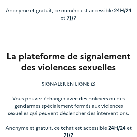
Anonyme et gratuit, ce numéro est accessible
24H/24
et
7J/7
La plateforme de signalement
des violences sexuelles
SIGNALER EN LIGNE
Vous pouvez échanger avec des policiers ou des
gendarmes spécialement formés aux violences
sexuelles qui peuvent déclencher des interventions.
Anonyme et gratuit, ce tchat est accessible
24H/24
et
7J/7