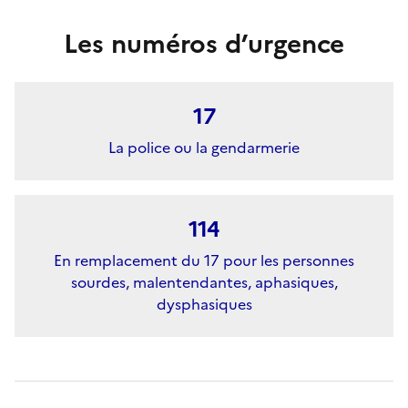
Les numéros d’urgence
17
La police ou la gendarmerie
114
En remplacement du 17 pour les personnes
sourdes, malentendantes, aphasiques,
dysphasiques