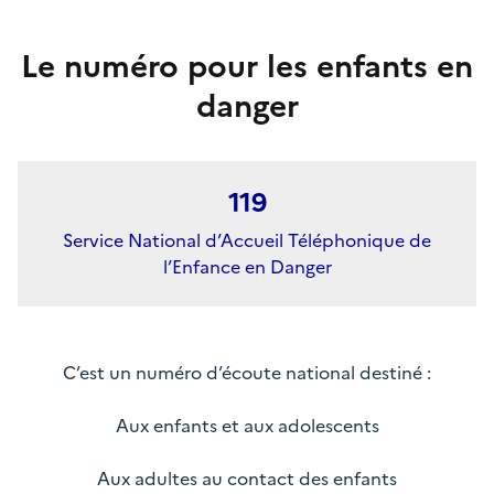
Le numéro pour les enfants en
danger
119
Service National d’Accueil Téléphonique de
l’Enfance en Danger
C’est un numéro d’écoute national destiné :
Aux enfants et aux adolescents
Aux adultes au contact des enfants