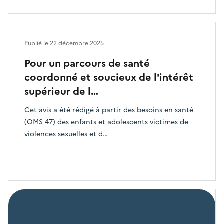
Publié le
22 décembre 2025
Pour un parcours de santé
coordonné et soucieux de l'intérêt
supérieur de l…
Cet avis a été rédigé à partir des besoins en santé
(OMS 47) des enfants et adolescents victimes de
violences sexuelles et d…