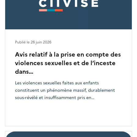
Publié le
26 juin 2026
Avis relatif à la prise en compte des
violences sexuelles et de l’inceste
dans…
Les violences sexuelles faites aux enfants
constituent un phénomène massif, durablement
sous-révélé et insuffisamment pris en…