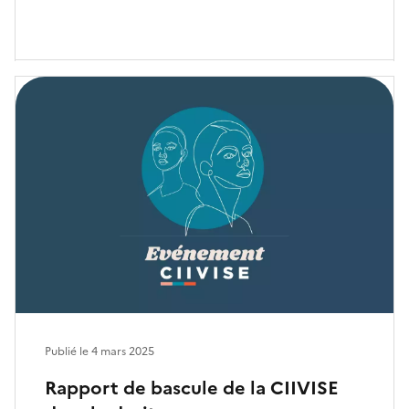
Publié le
4 mars 2025
Rapport de bascule de la CIIVISE