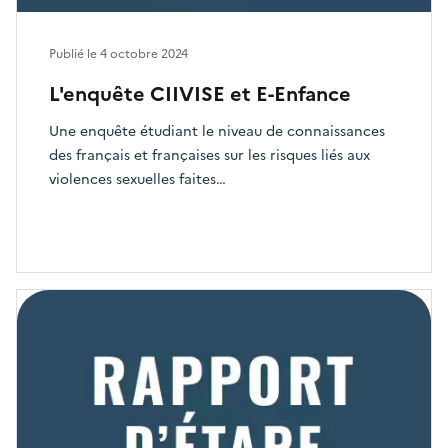
Publié le
4 octobre 2024
L'enquête CIIVISE et E-Enfance
Une enquête étudiant le niveau de connaissances
des français et françaises sur les risques liés aux
violences sexuelles faites…