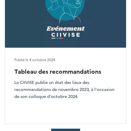
Publié le
4 octobre 2024
Tableau des recommandations
La CIIVISE publie un état des lieux des
recommandations de novembre 2023, à l'occasion
de son colloque d'octobre 2024.