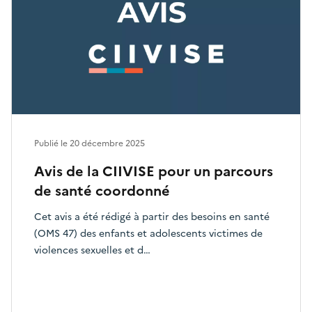
Publié le
20 décembre 2025
Avis de la CIIVISE pour un parcours
de santé coordonné
Cet avis a été rédigé à partir des besoins en santé
(OMS 47) des enfants et adolescents victimes de
violences sexuelles et d…