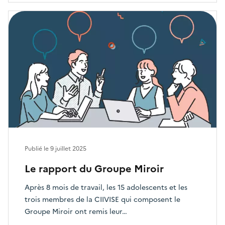
Publié le
9 juillet 2025
Le rapport du Groupe Miroir
Après 8 mois de travail, les 15 adolescents et les
trois membres de la CIIVISE qui composent le
Groupe Miroir ont remis leur…