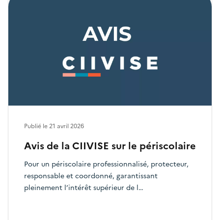
Publié le
21 avril 2026
Avis de la CIIVISE sur le périscolaire
Pour un périscolaire professionnalisé, protecteur,
responsable et coordonné, garantissant
pleinement l’intérêt supérieur de l…