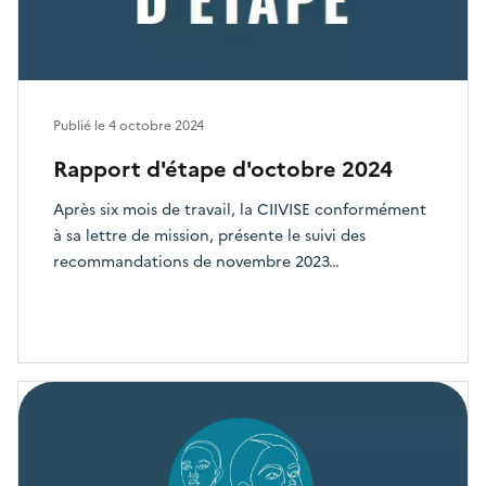
Publié le
4 octobre 2024
Rapport d'étape d'octobre 2024
Après six mois de travail, la CIIVISE conformément
à sa lettre de mission, présente le suivi des
recommandations de novembre 2023…