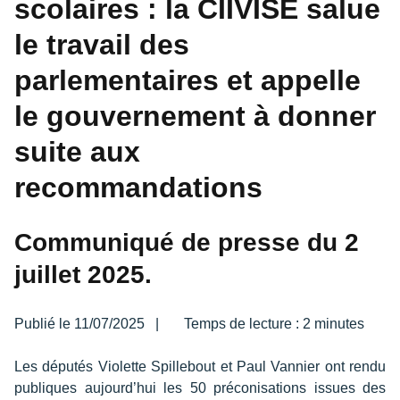
scolaires : la CIIVISE salue
le travail des
parlementaires et appelle
le gouvernement à donner
suite aux
recommandations
Communiqué de presse du 2
juillet 2025.
Publié le
11/07/2025
|
Temps de lecture : 2 minutes
Les députés Violette Spillebout et Paul Vannier ont rendu
publiques aujourd’hui les 50 préconisations issues des